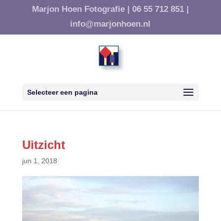
Marjon Hoen Fotografie |
06 55 712 851 |
info@marjonhoen.nl
Selecteer een pagina
Uitzicht
jun 1, 2018