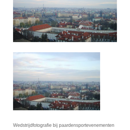
Wedstrijdfotografie bij paardensportevenementen