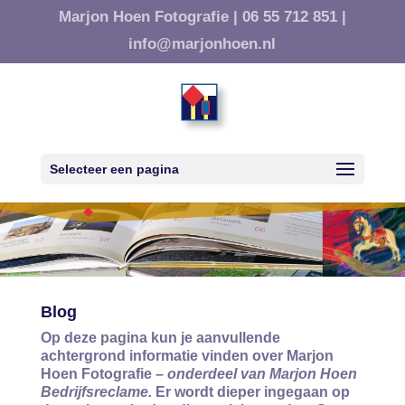
Marjon Hoen Fotografie |
06 55 712 851 |
info@marjonhoen.nl
Selecteer een pagina
Blog
Op deze pagina kun je aanvullende
achtergrond informatie vinden over Marjon
Hoen Fotografie
– onderdeel van Marjon Hoen
Bedrijfsreclame.
Er wordt dieper ingegaan op