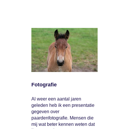
Fotografie
Al weer een aantal jaren
geleden heb ik een presentatie
gegeven over
paardenfotografie. Mensen die
mij wat beter kennen weten dat