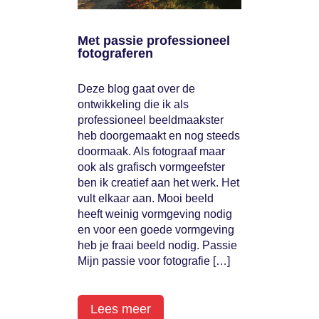
Met passie professioneel
fotograferen
Deze blog gaat over de
ontwikkeling die ik als
professioneel beeldmaakster
heb doorgemaakt en nog steeds
doormaak. Als fotograaf maar
ook als grafisch vormgeefster
ben ik creatief aan het werk. Het
vult elkaar aan. Mooi beeld
heeft weinig vormgeving nodig
en voor een goede vormgeving
heb je fraai beeld nodig. Passie
Mijn passie voor fotografie […]
Lees meer