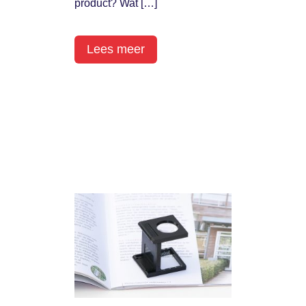
product? Wat […]
Lees meer