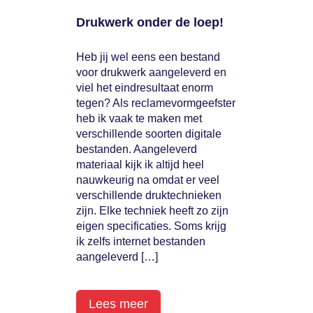
Drukwerk onder de loep!
Heb jij wel eens een bestand
voor drukwerk aangeleverd en
viel het eindresultaat enorm
tegen? Als reclamevormgeefster
heb ik vaak te maken met
verschillende soorten digitale
bestanden. Aangeleverd
materiaal kijk ik altijd heel
nauwkeurig na omdat er veel
verschillende druktechnieken
zijn. Elke techniek heeft zo zijn
eigen specificaties. Soms krijg
ik zelfs internet bestanden
aangeleverd […]
Lees meer