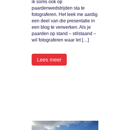
ik soms ook op
paardenwedstrijden sta te
fotograferen. Het leek me aardig
een deel van die presentatie in
een blog te verwerken. Als je
paarden op stand – stilstaand –
wil fotograferen waar let […]
Lees meer