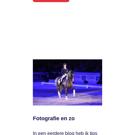
Fotografie en zo
In een eerdere blog heb ik tips