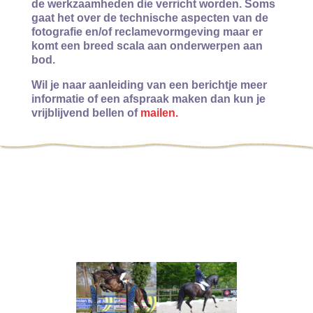
de werkzaamheden die verricht worden. Soms
gaat het over de technische aspecten van de
fotografie en/of reclamevormgeving maar er
komt een breed scala aan onderwerpen aan
bod.
Wil je naar aanleiding van een berichtje meer
informatie of een afspraak maken dan kun je
vrijblijvend bellen of
mailen.