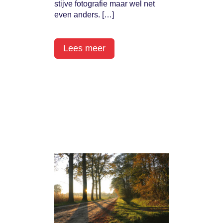
stijve fotografie maar wel net
even anders. […]
Lees meer