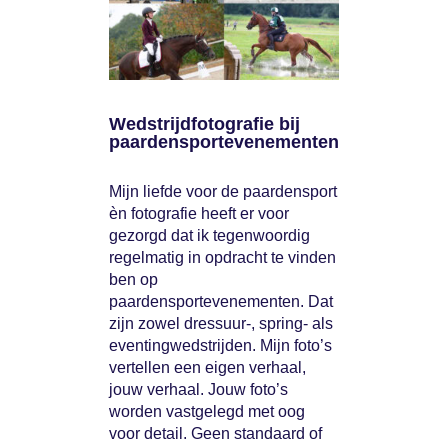
Wedstrijdfotografie bij
paardensportevenementen
Mijn liefde voor de paardensport
èn fotografie heeft er voor
gezorgd dat ik tegenwoordig
regelmatig in opdracht te vinden
ben op
paardensportevenementen. Dat
zijn zowel dressuur-, spring- als
eventingwedstrijden. Mijn foto’s
vertellen een eigen verhaal,
jouw verhaal. Jouw foto’s
worden vastgelegd met oog
voor detail. Geen standaard of