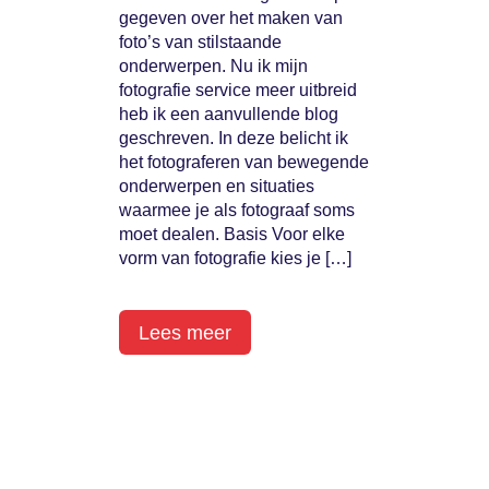
gegeven over het maken van
foto’s van stilstaande
onderwerpen. Nu ik mijn
fotografie service meer uitbreid
heb ik een aanvullende blog
geschreven. In deze belicht ik
het fotograferen van bewegende
onderwerpen en situaties
waarmee je als fotograaf soms
moet dealen. Basis Voor elke
vorm van fotografie kies je […]
Lees meer