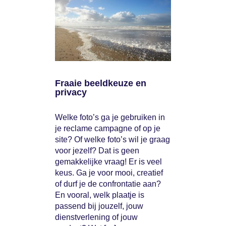
Fraaie beeldkeuze en
privacy
Welke foto’s ga je gebruiken in
je reclame campagne of op je
site? Of welke foto’s wil je graag
voor jezelf? Dat is geen
gemakkelijke vraag! Er is veel
keus. Ga je voor mooi, creatief
of durf je de confrontatie aan?
En vooral, welk plaatje is
passend bij jouzelf, jouw
dienstverlening of jouw