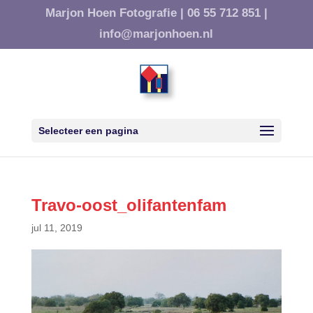
Marjon Hoen Fotografie |
06 55 712 851 |
info@marjonhoen.nl
Selecteer een pagina
Travo-oost_olifantenfam
jul 11, 2019