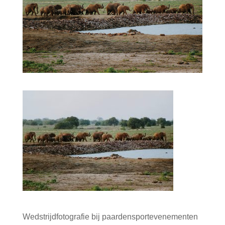
Wedstrijdfotografie bij paardensportevenementen