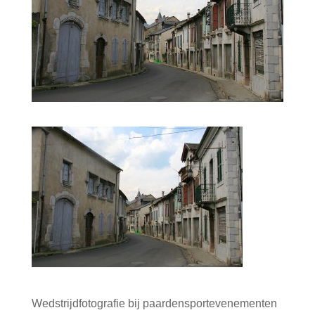
Wedstrijdfotografie bij paardensportevenementen