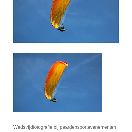
Wedstrijdfotografie bij paardensportevenementen