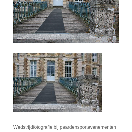
Wedstrijdfotografie bij paardensportevenementen