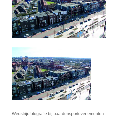
Wedstrijdfotografie bij paardensportevenementen