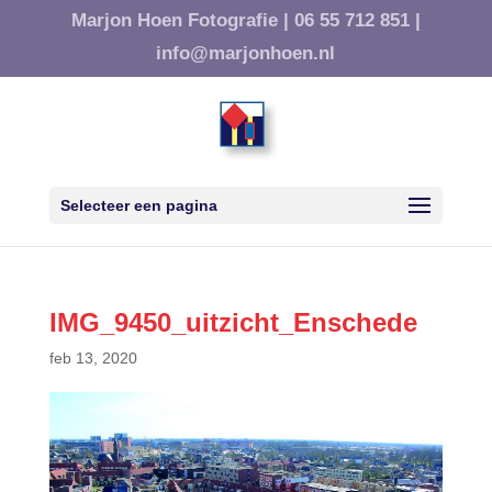
Marjon Hoen Fotografie |
06 55 712 851 |
info@marjonhoen.nl
Selecteer een pagina
IMG_9450_uitzicht_Enschede
feb 13, 2020