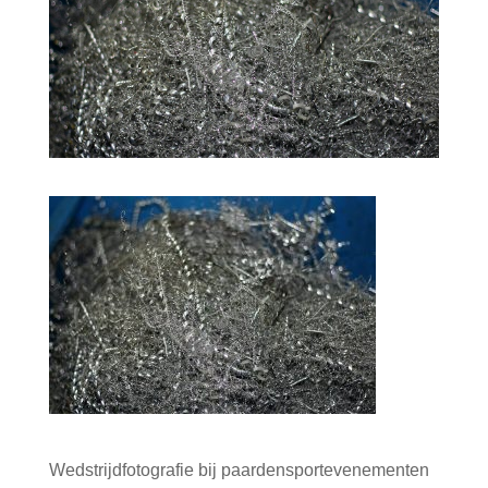
Wedstrijdfotografie bij paardensportevenementen