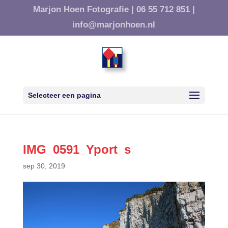
Marjon Hoen Fotografie |
06 55 712 851 |
info@marjonhoen.nl
Selecteer een pagina
IMG_0591_Yport_s
sep 30, 2019