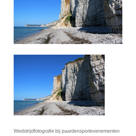
Wedstrijdfotografie bij paardensportevenementen