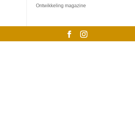
Ontwikkeling magazine