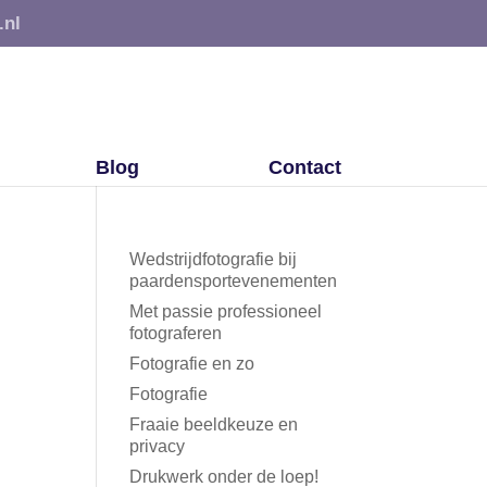
.nl
Blog
Contact
Wedstrijdfotografie bij
paardensportevenementen
Met passie professioneel
fotograferen
Fotografie en zo
Fotografie
Fraaie beeldkeuze en
privacy
Drukwerk onder de loep!