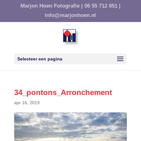
Marjon Hoen Fotografie |
06 55 712 851 |
info@marjonhoen.nl
Selecteer een pagina
34_pontons_Arronchement
apr 16, 2019