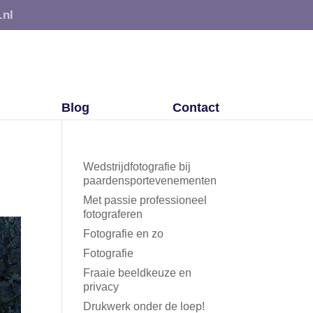
.nl
Blog
Contact
Wedstrijdfotografie bij
paardensportevenementen
Met passie professioneel
fotograferen
Fotografie en zo
Fotografie
Fraaie beeldkeuze en
privacy
Drukwerk onder de loep!