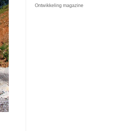
Ontwikkeling magazine