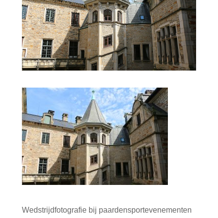
Wedstrijdfotografie bij paardensportevenementen