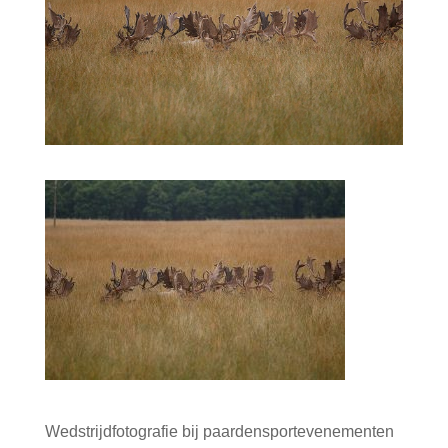
Wedstrijdfotografie bij paardensportevenementen