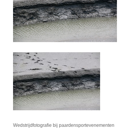
Wedstrijdfotografie bij paardensportevenementen