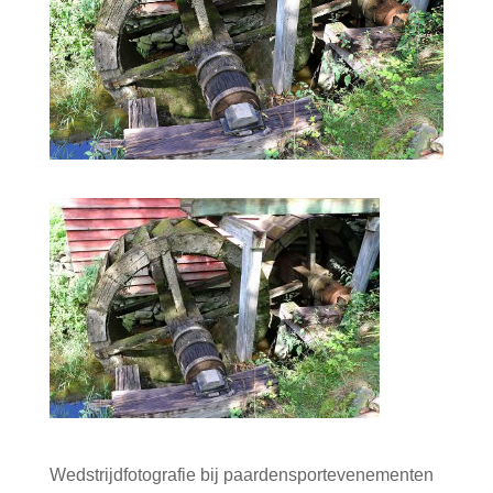
Wedstrijdfotografie bij paardensportevenementen