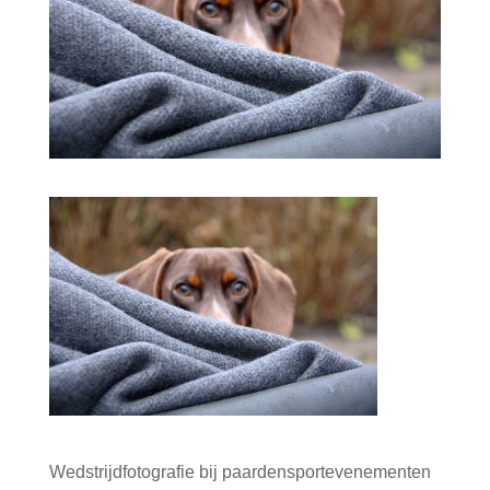
Wedstrijdfotografie bij paardensportevenementen