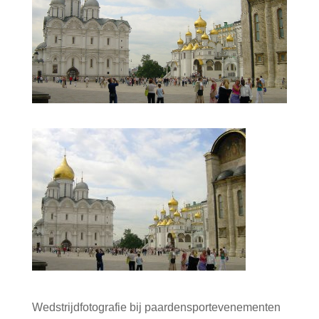
Wedstrijdfotografie bij paardensportevenementen