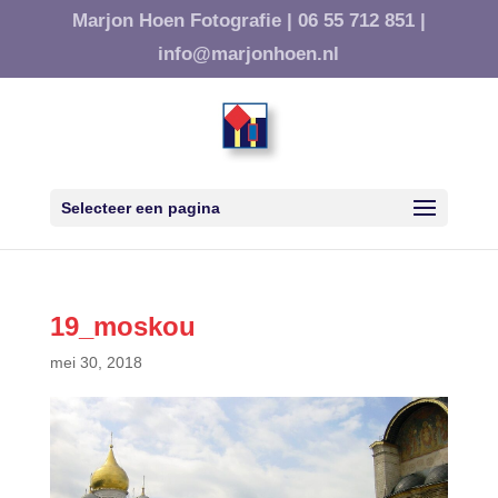
Marjon Hoen Fotografie |
06 55 712 851 |
info@marjonhoen.nl
Selecteer een pagina
19_moskou
mei 30, 2018