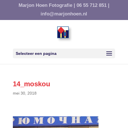
Marjon Hoen Fotografie |
06 55 712 851 |
info@marjonhoen.nl
Selecteer een pagina
14_moskou
mei 30, 2018