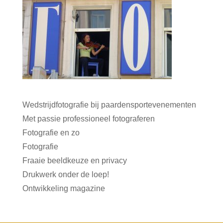
Wedstrijdfotografie bij paardensportevenementen
Met passie professioneel fotograferen
Fotografie en zo
Fotografie
Fraaie beeldkeuze en privacy
Drukwerk onder de loep!
Ontwikkeling magazine