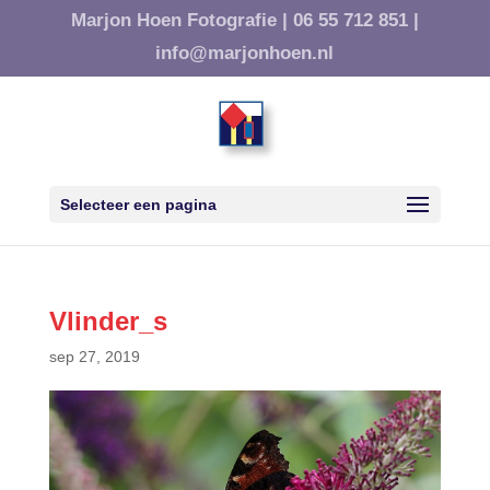
Marjon Hoen Fotografie |
06 55 712 851 |
info@marjonhoen.nl
Selecteer een pagina
Vlinder_s
sep 27, 2019