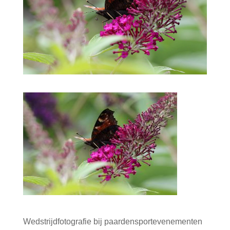
Wedstrijdfotografie bij paardensportevenementen