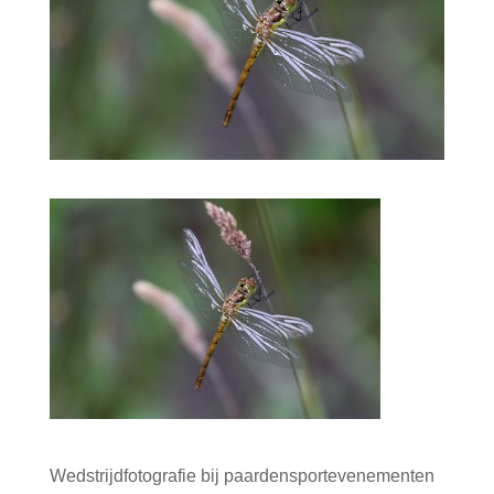
Wedstrijdfotografie bij paardensportevenementen