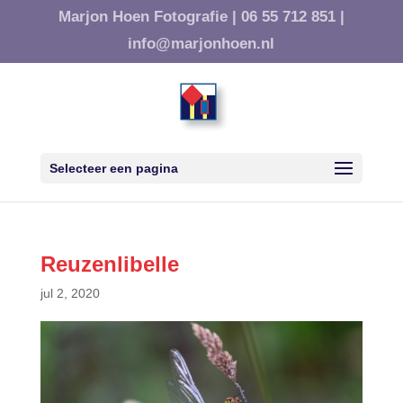
Marjon Hoen Fotografie |
06 55 712 851 |
info@marjonhoen.nl
Selecteer een pagina
Reuzenlibelle
jul 2, 2020