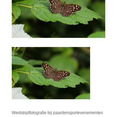
Wedstrijdfotografie bij paardensportevenementen