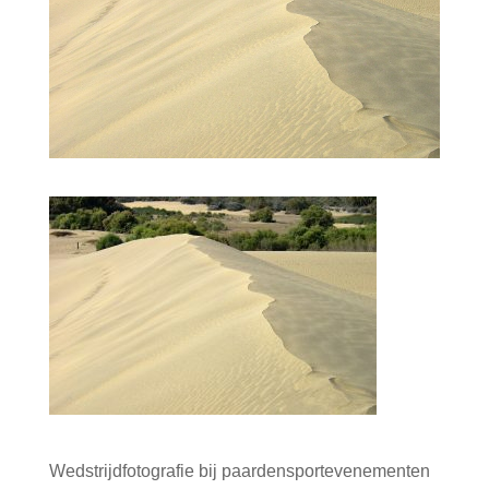
Wedstrijdfotografie bij paardensportevenementen