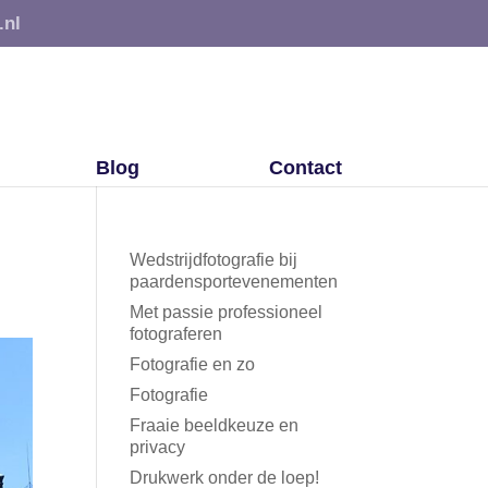
.nl
Blog
Contact
Wedstrijdfotografie bij
paardensportevenementen
Met passie professioneel
fotograferen
Fotografie en zo
Fotografie
Fraaie beeldkeuze en
privacy
Drukwerk onder de loep!