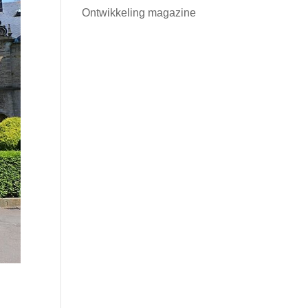
Ontwikkeling magazine