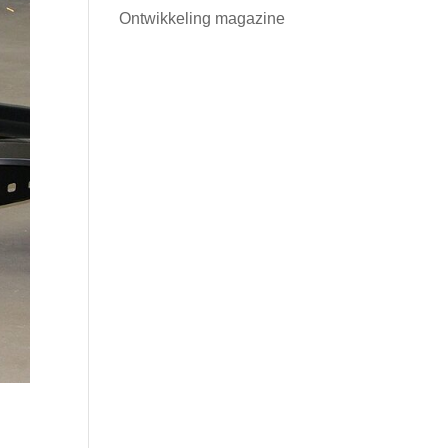
Ontwikkeling magazine