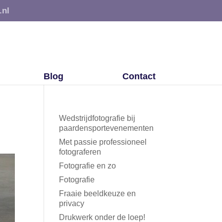
.nl
Blog
Contact
Wedstrijdfotografie bij
paardensportevenementen
Met passie professioneel
fotograferen
Fotografie en zo
Fotografie
Fraaie beeldkeuze en
privacy
Drukwerk onder de loep!