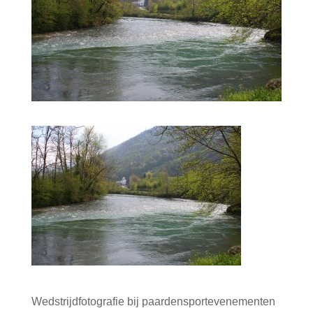
Wedstrijdfotografie bij paardensportevenementen