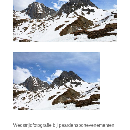
Wedstrijdfotografie bij paardensportevenementen