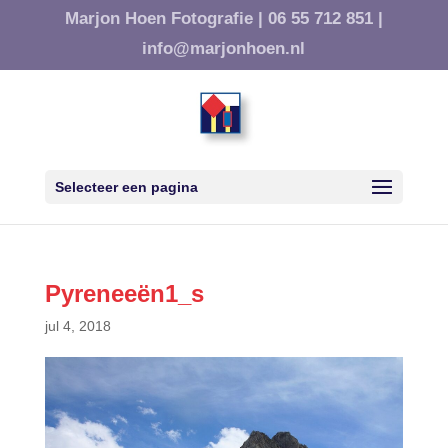
Marjon Hoen Fotografie |
06 55 712 851 |
info@marjonhoen.nl
Selecteer een pagina
Pyreneeën1_s
jul 4, 2018