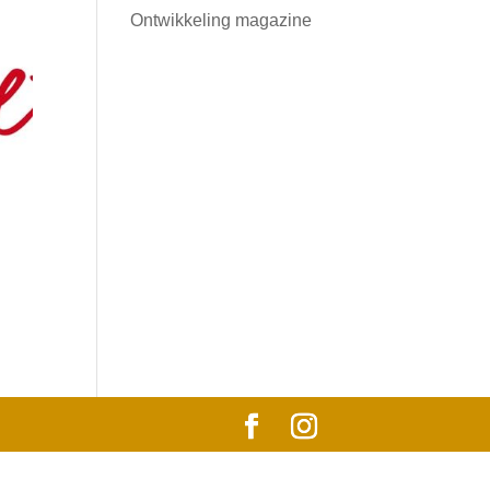
Ontwikkeling magazine