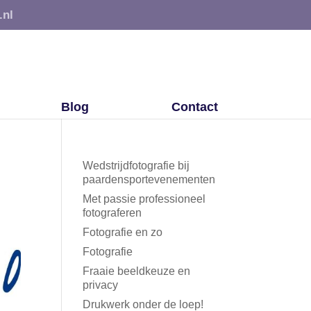
.nl
Blog
Contact
Wedstrijdfotografie bij
paardensportevenementen
Met passie professioneel
fotograferen
Fotografie en zo
Fotografie
Fraaie beeldkeuze en
privacy
Drukwerk onder de loep!