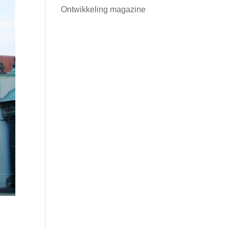
Ontwikkeling magazine