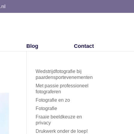
.nl
Blog
Contact
Wedstrijdfotografie bij
paardensportevenementen
Met passie professioneel
fotograferen
Fotografie en zo
Fotografie
Fraaie beeldkeuze en
privacy
Drukwerk onder de loep!