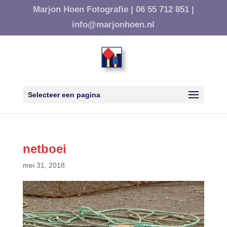
Marjon Hoen Fotografie |
06 55 712 851 |
info@marjonhoen.nl
Selecteer een pagina
netboei
mei 31, 2018