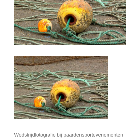
Wedstrijdfotografie bij paardensportevenementen