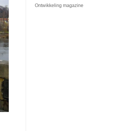
Ontwikkeling magazine