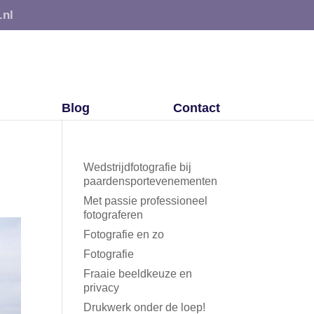
.nl
Blog
Contact
Wedstrijdfotografie bij
paardensportevenementen
Met passie professioneel
fotograferen
Fotografie en zo
Fotografie
Fraaie beeldkeuze en
privacy
Drukwerk onder de loep!