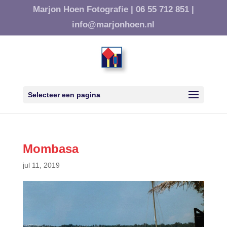
Marjon Hoen Fotografie |
06 55 712 851 |
info@marjonhoen.nl
Selecteer een pagina
Mombasa
jul 11, 2019