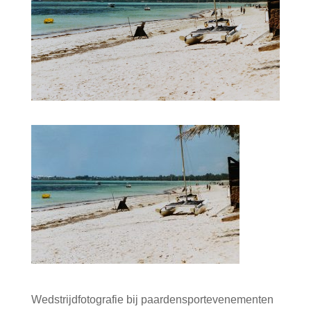
Wedstrijdfotografie bij paardensportevenementen