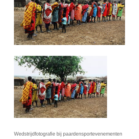
Wedstrijdfotografie bij paardensportevenementen