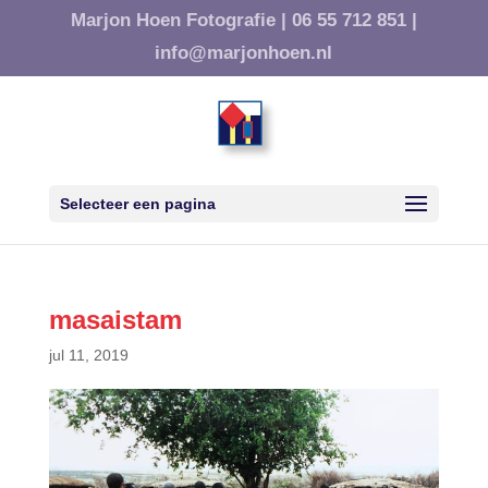
Marjon Hoen Fotografie |
06 55 712 851 |
info@marjonhoen.nl
Selecteer een pagina
masaistam
jul 11, 2019