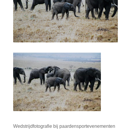
Wedstrijdfotografie bij paardensportevenementen