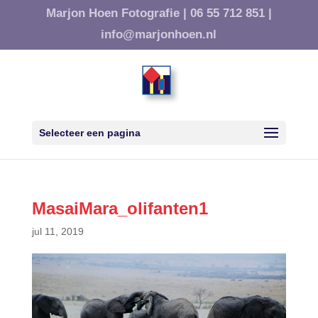
Marjon Hoen Fotografie |
06 55 712 851 |
info@marjonhoen.nl
Selecteer een pagina
MasaiMara_olifanten1
jul 11, 2019