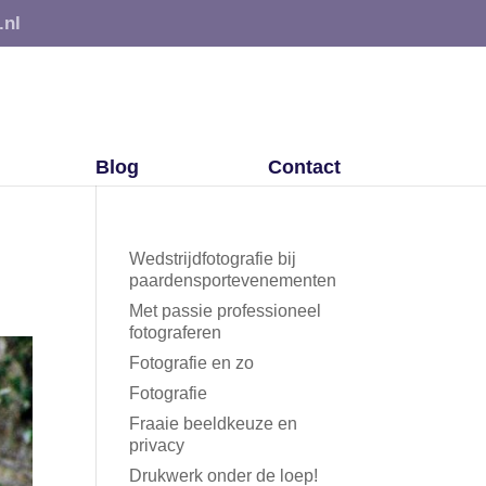
.nl
Blog
Contact
Wedstrijdfotografie bij
paardensportevenementen
Met passie professioneel
fotograferen
Fotografie en zo
Fotografie
Fraaie beeldkeuze en
privacy
Drukwerk onder de loep!