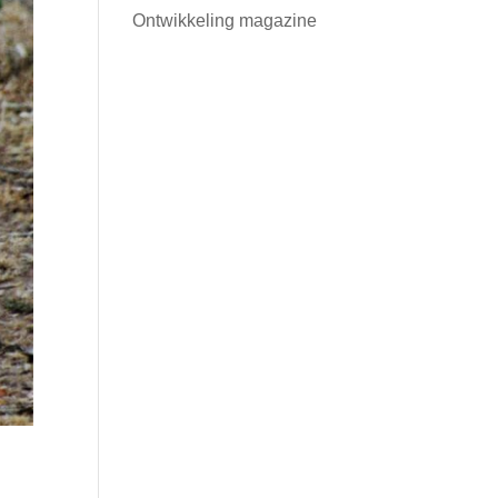
Ontwikkeling magazine