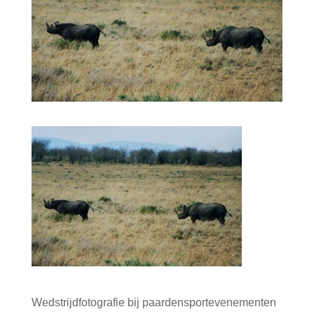
Wedstrijdfotografie bij paardensportevenementen