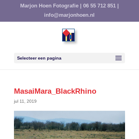
Marjon Hoen Fotografie |
06 55 712 851 |
info@marjonhoen.nl
Selecteer een pagina
MasaiMara_BlackRhino
jul 11, 2019