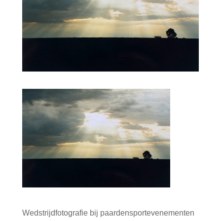
Wedstrijdfotografie bij paardensportevenementen