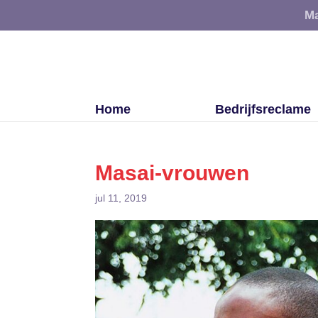
Ma
Home
Bedrijfsreclame
Masai-vrouwen
jul 11, 2019