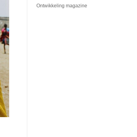
Ontwikkeling magazine