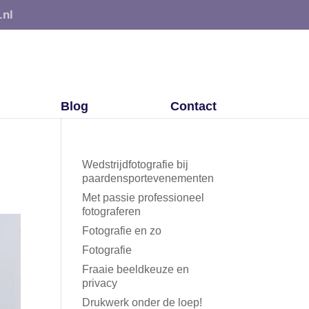
.nl
Blog
Contact
Wedstrijdfotografie bij
paardensportevenementen
Met passie professioneel
fotograferen
Fotografie en zo
Fotografie
Fraaie beeldkeuze en
privacy
Drukwerk onder de loep!