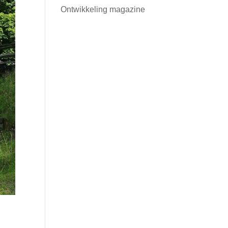
Ontwikkeling magazine