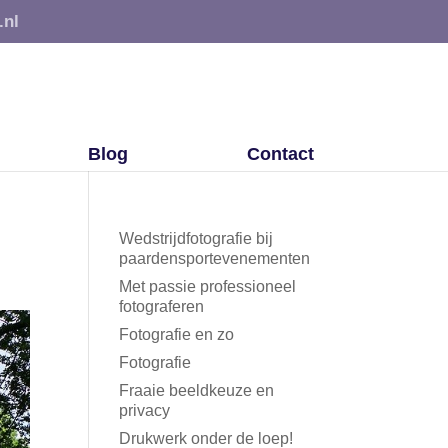
.nl
Blog
Contact
Wedstrijdfotografie bij
paardensportevenementen
Met passie professioneel
fotograferen
Fotografie en zo
Fotografie
Fraaie beeldkeuze en
privacy
Drukwerk onder de loep!