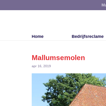
Ma
Home
Bedrijfsreclame
Mallumsemolen
apr 16, 2019