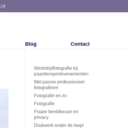
.nl
Blog
Contact
Wedstrijdfotografie bij
paardensportevenementen
Met passie professioneel
fotograferen
Fotografie en zo
Fotografie
Fraaie beeldkeuze en
privacy
Drukwerk onder de loep!