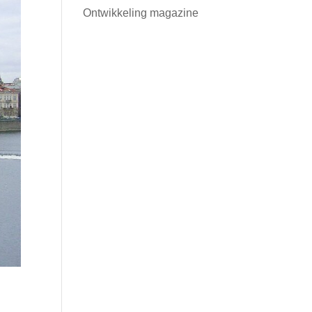
Ontwikkeling magazine