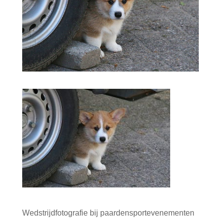
Wedstrijdfotografie bij paardensportevenementen