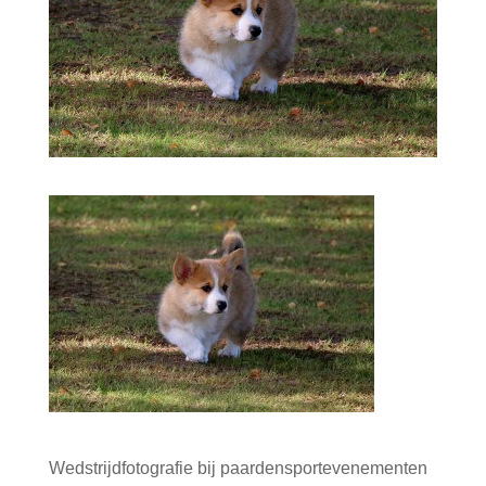
Wedstrijdfotografie bij paardensportevenementen