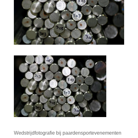
Wedstrijdfotografie bij paardensportevenementen