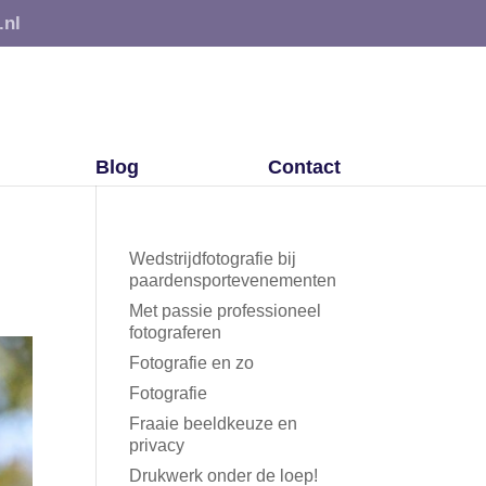
.nl
Blog
Contact
Wedstrijdfotografie bij
paardensportevenementen
Met passie professioneel
fotograferen
Fotografie en zo
Fotografie
Fraaie beeldkeuze en
privacy
Drukwerk onder de loep!