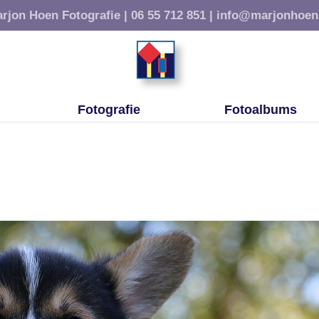
rjon Hoen Fotografie |
06 55 712 851 |
info@marjonhoen
Fotografie
Fotoalbums