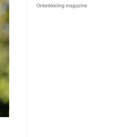
Ontwikkeling magazine