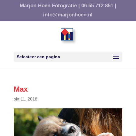
Marjon Hoen Fotografie |
06 55 712 851 |
info@marjonhoen.nl
Selecteer een pagina
Max
okt 11, 2018