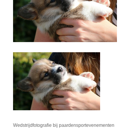
Wedstrijdfotografie bij paardensportevenementen