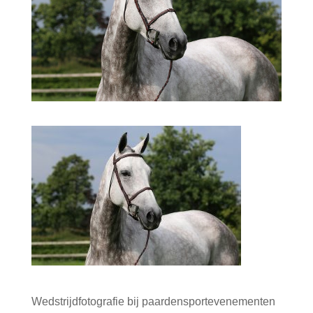
Wedstrijdfotografie bij paardensportevenementen