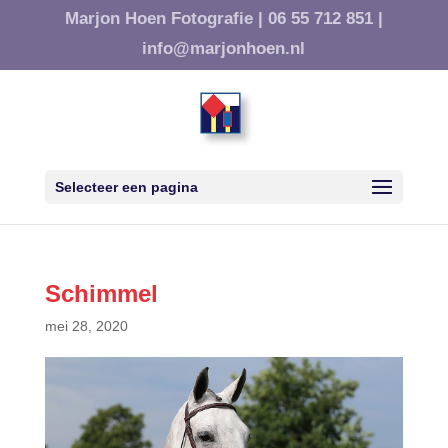
Marjon Hoen Fotografie |
06 55 712 851 |
info@marjonhoen.nl
Selecteer een pagina
Schimmel
mei 28, 2020