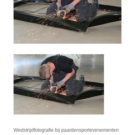
Wedstrijdfotografie bij paardensportevenementen