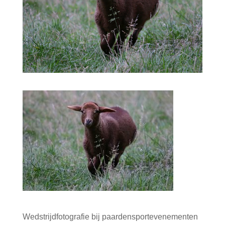
Wedstrijdfotografie bij paardensportevenementen