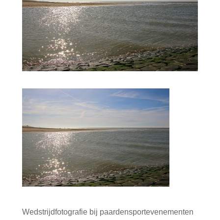
Wedstrijdfotografie bij paardensportevenementen