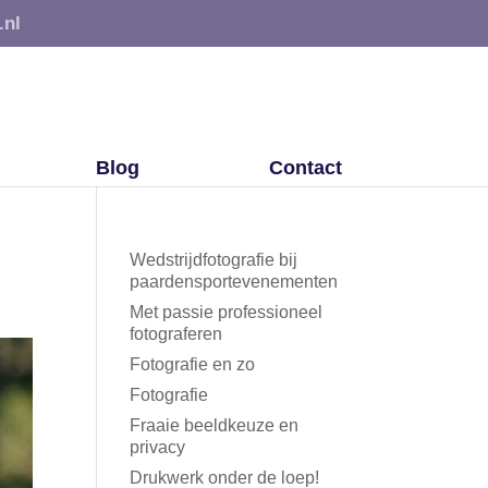
.nl
Blog
Contact
Wedstrijdfotografie bij
paardensportevenementen
Met passie professioneel
fotograferen
Fotografie en zo
Fotografie
Fraaie beeldkeuze en
privacy
Drukwerk onder de loep!