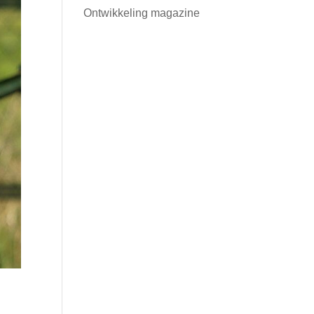
Ontwikkeling magazine